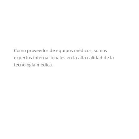
Como proveedor de equipos médicos, somos
expertos internacionales en la alta calidad de la
tecnología médica.