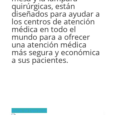
quirúrgicas, están
diseñados para ayudar a
los centros de atención
médica en todo el
mundo para a ofrecer
una atención médica
más segura y económica
a sus pacientes.
Mesas de Operación