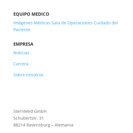
EQUIPO MEDICO
Imágenes Médicas
Sala de Operaciones
Cuidado del
Paciente
EMPRESA
Noticias
Carrera
Sobre nosotros
SternMed GmbH
Schubertstr. 31
88214 Ravensburg – Alemania