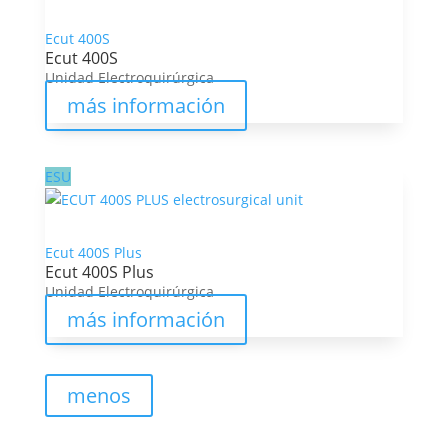
Ecut 400S
Ecut 400S
Unidad Electroquirúrgica
más información
ESU
Ecut 400S Plus
Ecut 400S Plus
Unidad Electroquirúrgica
más información
menos