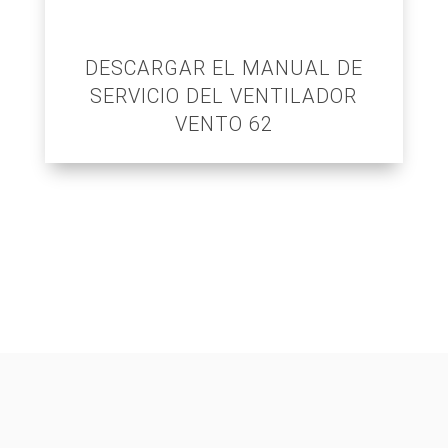
DESCARGAR EL MANUAL DE
SERVICIO DEL VENTILADOR
VENTO 62