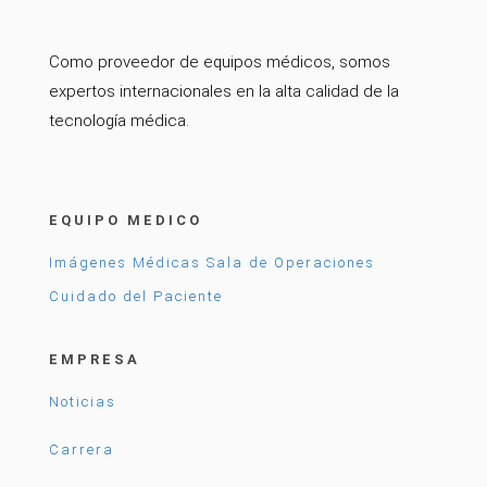
Como proveedor de equipos médicos, somos
expertos internacionales en la alta calidad de la
tecnología médica.
EQUIPO MEDICO
Imágenes Médicas
Sala de Operaciones
Cuidado del Paciente
EMPRESA
Noticias
Carrera