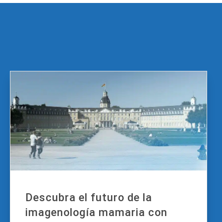
Descubra el futuro de la
imagenología mamaria con