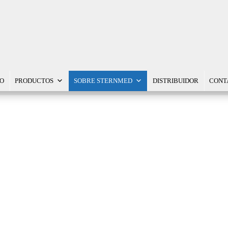
IO
PRODUCTOS
SOBRE STERNMED
DISTRIBUIDOR
CONT