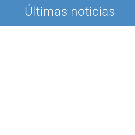
Últimas noticias