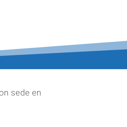
con sede en