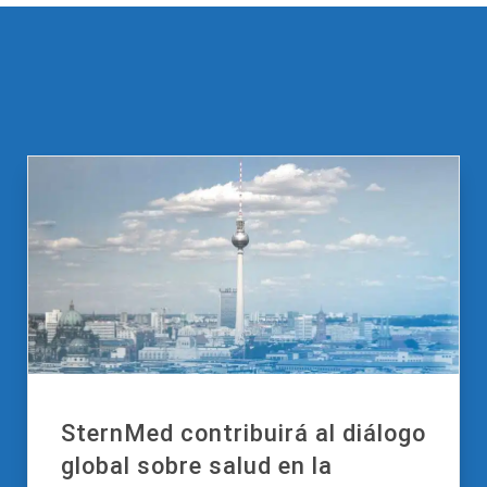
SternMed contribuirá al diálogo
global sobre salud en la