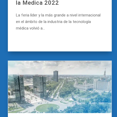
la Medica 2022
La feria líder y la más grande a nivel internacional
en el ámbito de la industria de la tecnología
médica volvió a...