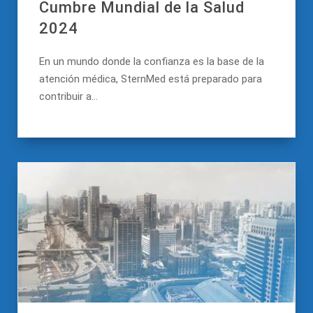
Cumbre Mundial de la Salud
2024
En un mundo donde la confianza es la base de la
atención médica, SternMed está preparado para
contribuir a...