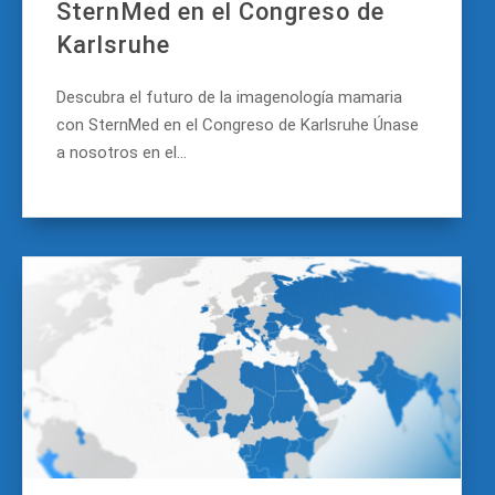
SternMed en el Congreso de
Karlsruhe
Descubra el futuro de la imagenología mamaria
con SternMed en el Congreso de Karlsruhe Únase
a nosotros en el...