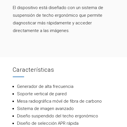
El dispositivo está diseñado con un sistema de
suspensión de techo ergonómico que permite
diagnosticar más rápidamente y acceder
directamente a las imágenes.
Características
Generador de alta frecuencia
Soporte vertical de pared
Mesa radiográfica móvil de fibra de carbono
Sistema de imagen avanzado
Diseño suspendido del techo ergonómico
Diseño de selección APR rápida