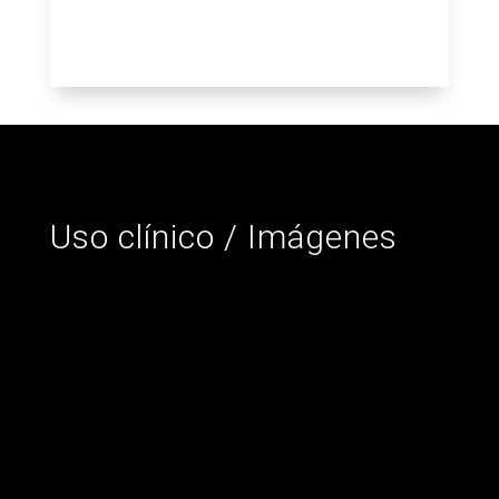
Uso clínico / Imágenes