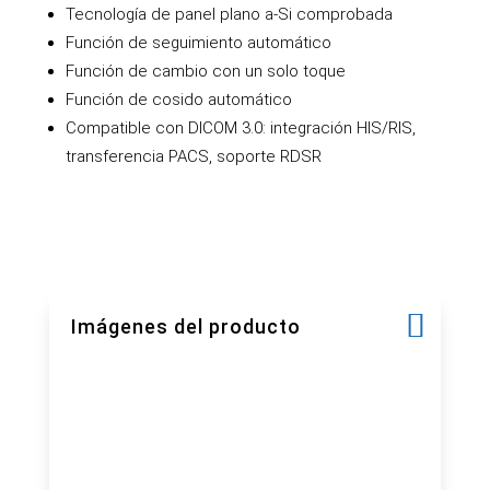
Tecnología de panel plano a-Si comprobada
Función de seguimiento automático
Función de cambio con un solo toque
Función de cosido automático
Compatible con DICOM 3.0: integración HIS/RIS,
transferencia PACS, soporte RDSR
Imágenes del producto