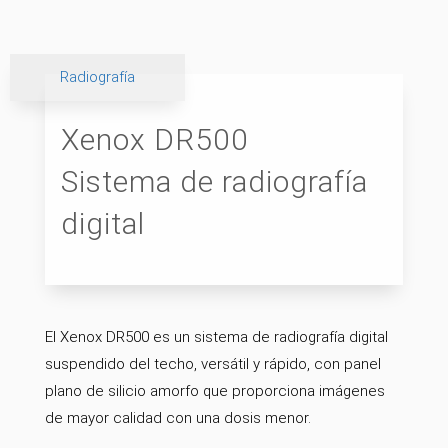
Radiografía
Xenox DR500
Sistema de radiografía
digital
El Xenox DR500 es un sistema de radiografía digital
suspendido del techo, versátil y rápido, con panel
plano de silicio amorfo que proporciona imágenes
de mayor calidad con una dosis menor.