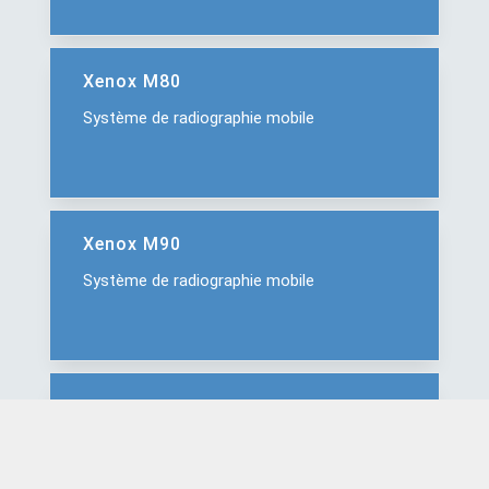
Xenox M80
Système de radiographie mobile
Xenox M90
Système de radiographie mobile
Xenox DR400
Système de radiographie numérique