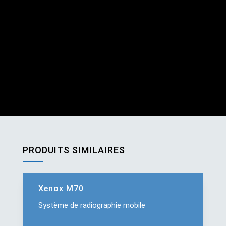
PRODUITS SIMILAIRES
Xenox M70
Système de radiographie mobile