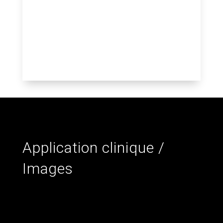
Application clinique /
Images