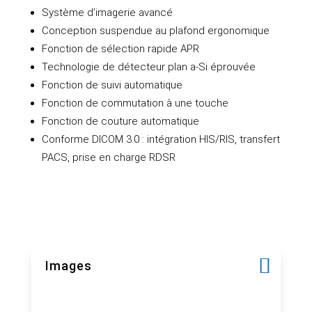
Système d’imagerie avancé
Conception suspendue au plafond ergonomique
Fonction de sélection rapide APR
Technologie de détecteur plan a-Si éprouvée
Fonction de suivi automatique
Fonction de commutation à une touche
Fonction de couture automatique
Conforme DICOM 3.0 : intégration HIS/RIS, transfert
PACS, prise en charge RDSR
Images