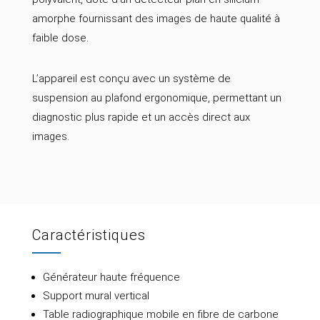
amorphe fournissant des images de haute qualité à
faible dose.
L’appareil est conçu avec un système de
suspension au plafond ergonomique, permettant un
diagnostic plus rapide et un accès direct aux
images.
Caractéristiques
Générateur haute fréquence
Support mural vertical
Table radiographique mobile en fibre de carbone