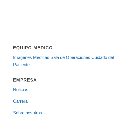
EQUIPO MEDICO
Imágenes Médicas
Sala de Operaciones
Cuidado del
Paciente
EMPRESA
Noticias
Carrera
Sobre nosotros