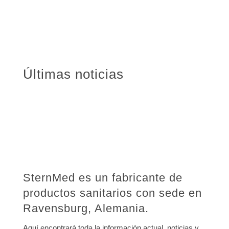
Últimas noticias
SternMed es un fabricante de
productos sanitarios con sede en
Ravensburg, Alemania.
Aquí encontrará toda la información actual, noticias y