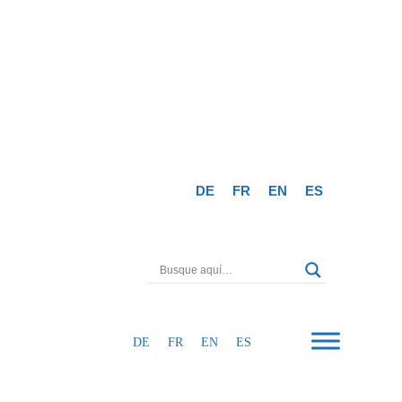
DE
FR
EN
ES
DE
FR
EN
ES