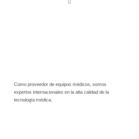

Let’s chat!
Como proveedor de equipos médicos, somos
expertos internacionales en la alta calidad de la
tecnología médica.