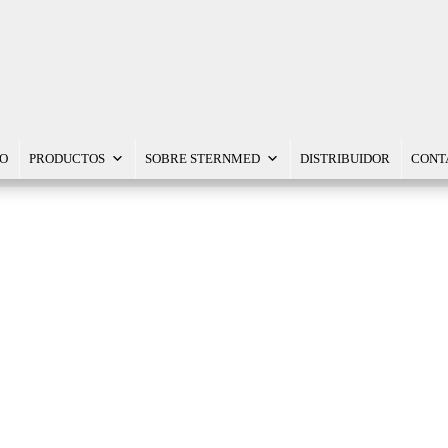
IO
PRODUCTOS
SOBRE STERNMED
DISTRIBUIDOR
CONT