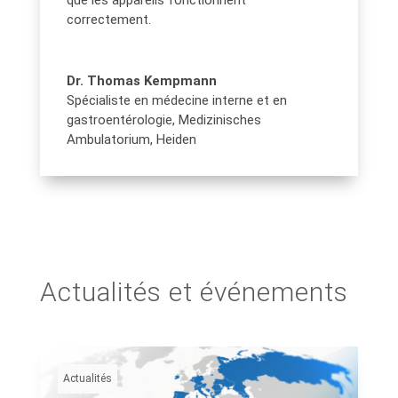
correctement.
Dr. Thomas Kempmann
Spécialiste en médecine interne et en
gastroentérologie
,
Medizinisches
Ambulatorium, Heiden
Actualités et événements
Actualités