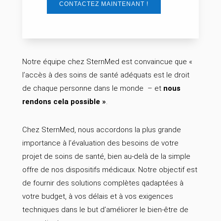
CONTACTEZ MAINTENANT !
Notre équipe chez SternMed est convaincue que «
l’accès à des soins de santé adéquats est le droit
de chaque personne dans le monde – et
nous
rendons cela possible »
.
Chez SternMed, nous accordons la plus grande
importance à l’évaluation des besoins de votre
projet de soins de santé, bien au-delà de la simple
offre de nos dispositifs médicaux. Notre objectif est
de fournir des solutions complètes qadaptées à
votre budget, à vos délais et à vos exigences
techniques dans le but d’améliorer le bien-être de