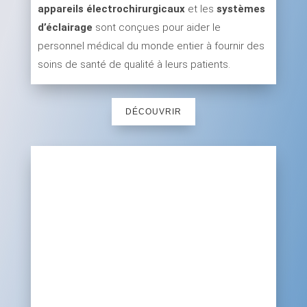
appareils électrochirurgicaux
et les
systèmes
d’éclairage
sont conçues pour aider le
personnel médical du monde entier à fournir des
soins de santé de qualité à leurs patients.
DÉCOUVRIR