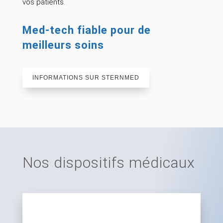
vos patients.
Med-tech fiable pour de
meilleurs soins
INFORMATIONS SUR STERNMED
Nos dispositifs médicaux