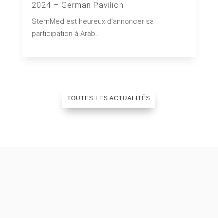
2024 – German Pavilion
SternMed est heureux d’annoncer sa
participation à Arab...
TOUTES LES ACTUALITÉS