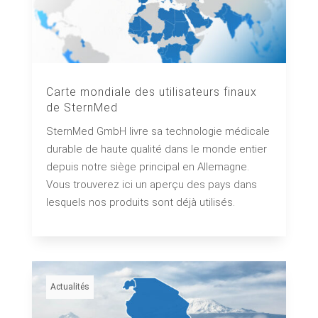
Carte mondiale des utilisateurs finaux
de SternMed
SternMed GmbH livre sa technologie médicale
durable de haute qualité dans le monde entier
depuis notre siège principal en Allemagne.
Vous trouverez ici un aperçu des pays dans
lesquels nos produits sont déjà utilisés.
Actualités