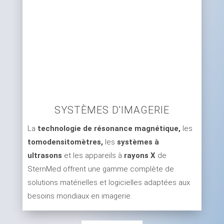
SYSTÈMES D'IMAGERIE
La
technologie de résonance magnétique,
les
tomodensitomètres,
les
systèmes à
ultrasons
et les appareils à
rayons X
de
SternMed offrent une gamme complète de
solutions matérielles et logicielles adaptées aux
besoins mondiaux en imagerie.