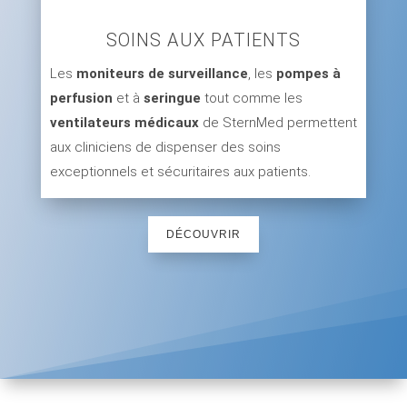
SOINS AUX PATIENTS
Les
moniteurs de surveillance
, les
pompes à
perfusion
et à
seringue
tout comme les
ventilateurs médicaux
de SternMed permettent
aux cliniciens de dispenser des soins
exceptionnels et sécuritaires aux patients.
DÉCOUVRIR