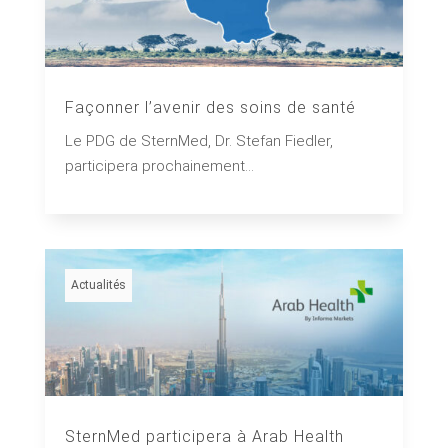
Façonner l’avenir des soins de santé
Le PDG de SternMed, Dr. Stefan Fiedler,
participera prochainement...
Actualités
SternMed participera à Arab Health