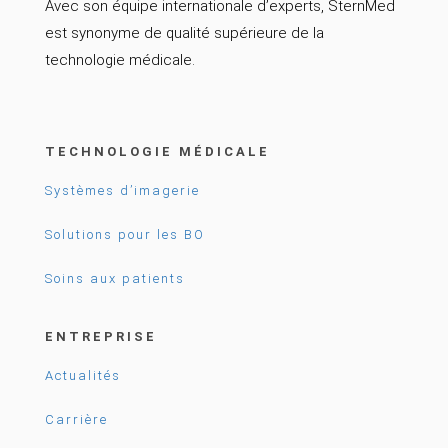
Avec son équipe internationale d’experts, SternMed
est synonyme de qualité supérieure de la
technologie médicale.
TECHNOLOGIE MÉDICALE
Systèmes d’imagerie
Solutions pour les BO
Soins aux patients
ENTREPRISE
Actualités
Carrière