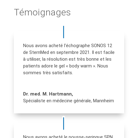
Témoignages
Nous avons acheté l’échographe SONOS 12
de SternMed en septembre 2021. Il est facile
à utiliser, la résolution est très bonne et les
patients adore le gel « body warm ». Nous
sommes très satisfaits.
Dr. med. M. Hartmann,
Spécialiste en médecine générale
,
Mannheim
Nous avons acheté le pousse-seringue SPN