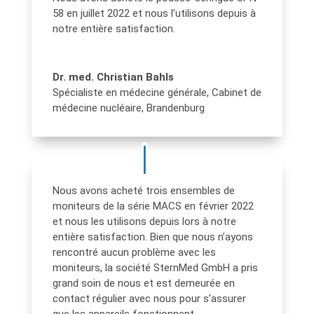
58 en juillet 2022 et nous l’utilisons depuis à
notre entière satisfaction.
Dr. med. Christian Bahls
Spécialiste en médecine générale
,
Cabinet de
médecine nucléaire, Brandenburg
Nous avons acheté trois ensembles de
moniteurs de la série MACS en février 2022
et nous les utilisons depuis lors à notre
entière satisfaction. Bien que nous n’ayons
rencontré aucun problème avec les
moniteurs, la société SternMed GmbH a pris
grand soin de nous et est demeurée en
contact régulier avec nous pour s’assurer
que les appareils fonctionnent