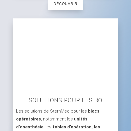
DÉCOUVRIR
SOLUTIONS POUR LES BO
Les solutions de SternMed pour les
blocs
opératoires
, notamment les
unités
d’anesthésie
, les
tables d’opération, les