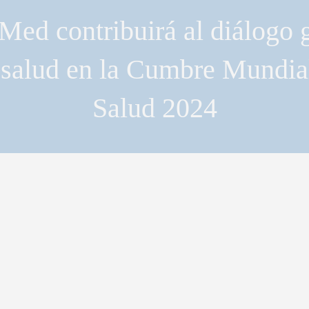
Med contribuirá al diálogo 
 salud en la Cumbre Mundial
Salud 2024