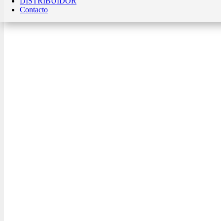
DISTRIBUIDOR
Contacto