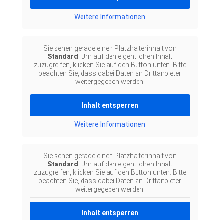
Weitere Informationen
Sie sehen gerade einen Platzhalterinhalt von
Standard
. Um auf den eigentlichen Inhalt
zuzugreifen, klicken Sie auf den Button unten. Bitte
beachten Sie, dass dabei Daten an Drittanbieter
weitergegeben werden.
Inhalt entsperren
Weitere Informationen
Sie sehen gerade einen Platzhalterinhalt von
Standard
. Um auf den eigentlichen Inhalt
zuzugreifen, klicken Sie auf den Button unten. Bitte
beachten Sie, dass dabei Daten an Drittanbieter
weitergegeben werden.
Inhalt entsperren