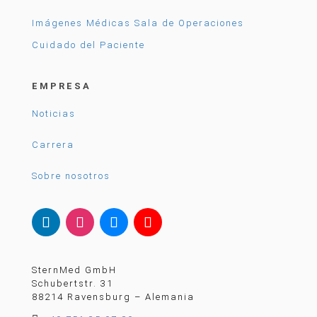
Imágenes Médicas
Sala de Operaciones
Cuidado del Paciente
EMPRESA
Noticias
Carrera
Sobre nosotros
SternMed GmbH
Schubertstr. 31
88214 Ravensburg – Alemania