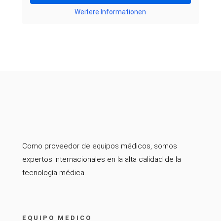
Weitere Informationen
Como proveedor de equipos médicos, somos
expertos internacionales en la alta calidad de la
tecnología médica.
EQUIPO MEDICO