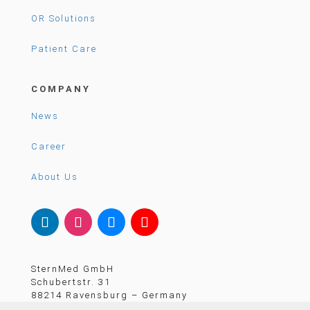
OR Solutions
Patient Care
COMPANY
News
Career
About Us
SternMed GmbH
Schubertstr. 31
88214 Ravensburg – Germany