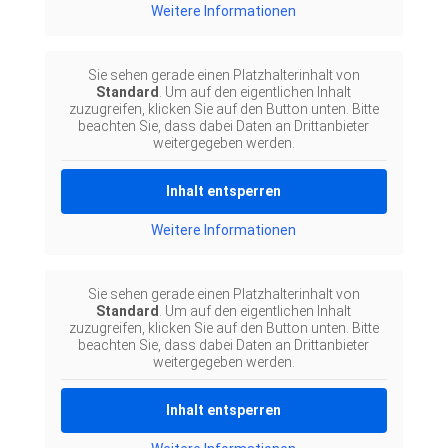
Weitere Informationen
Sie sehen gerade einen Platzhalterinhalt von
Standard
. Um auf den eigentlichen Inhalt
zuzugreifen, klicken Sie auf den Button unten. Bitte
beachten Sie, dass dabei Daten an Drittanbieter
weitergegeben werden.
Inhalt entsperren
Weitere Informationen
Sie sehen gerade einen Platzhalterinhalt von
Standard
. Um auf den eigentlichen Inhalt
zuzugreifen, klicken Sie auf den Button unten. Bitte
beachten Sie, dass dabei Daten an Drittanbieter
weitergegeben werden.
Inhalt entsperren