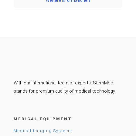
Weitere Informationen
With our international team of experts, SternMed
stands for premium quality of medical technology.
MEDICAL EQUIPMENT
Medical Imaging Systems