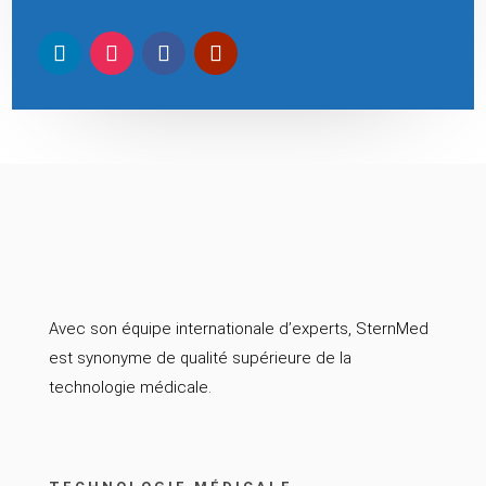
Avec son équipe internationale d’experts, SternMed
est synonyme de qualité supérieure de la
technologie médicale.