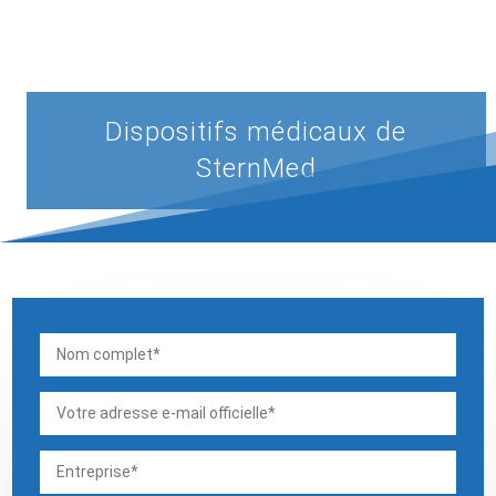
Dispositifs médicaux de
SternMed