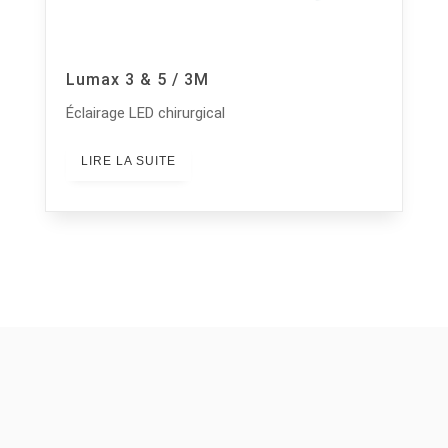
Lumax 3 & 5 / 3M
Éclairage LED chirurgical
LIRE LA SUITE