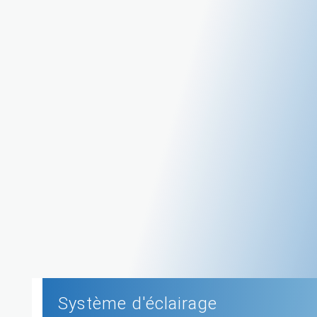
Système d'éclairage