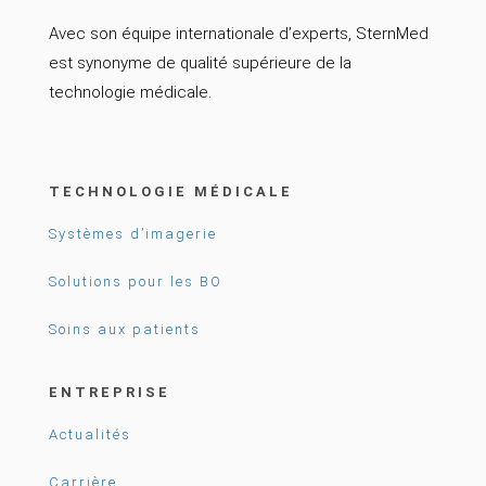
Avec son équipe internationale d’experts, SternMed
est synonyme de qualité supérieure de la
technologie médicale.
TECHNOLOGIE MÉDICALE
Systèmes d’imagerie
Solutions pour les BO
Soins aux patients
ENTREPRISE
Actualités
Carrière