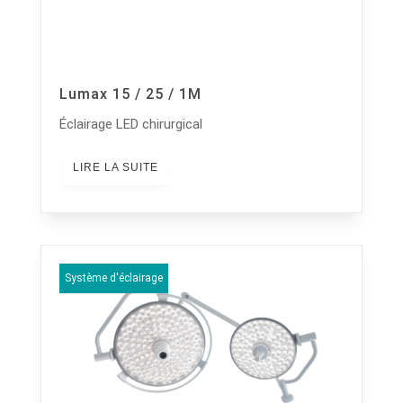
Lumax 15 / 25 / 1M
Éclairage LED chirurgical
LIRE LA SUITE
Système d'éclairage