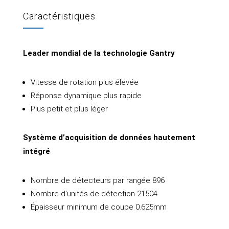
Caractéristiques
Leader mondial de la technologie Gantry
Vitesse de rotation plus élevée
Réponse dynamique plus rapide
Plus petit et plus léger
Système d’acquisition de données hautement
intégré
Nombre de détecteurs par rangée 896
Nombre d’unités de détection 21504
Épaisseur minimum de coupe 0.625mm