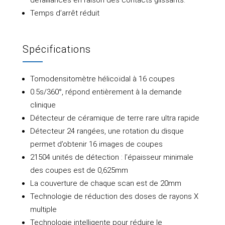
Temps d’arrêt réduit
Spécifications
Tomodensitomètre hélicoïdal à 16 coupes
0.5s/360°, répond entièrement à la demande
clinique
Détecteur de céramique de terre rare ultra rapide
Détecteur 24 rangées, une rotation du disque
permet d’obtenir 16 images de coupes
21504 unités de détection : l’épaisseur minimale
des coupes est de 0,625mm
La couverture de chaque scan est de 20mm
Technologie de réduction des doses de rayons X
multiple
Technologie intelligente pour réduire le