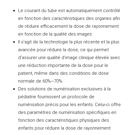
Le courant du tube est automatiquement contrôlé
en fonction des caractéristiques des organes afin
de réduire efficacement la dose de rayonnement
en fonction de la qualité des images.
Il s’agit de la technologie la plus récente et la plus
avancée pour réduire la dose, ce qui permet
d’assurer une qualité d’image clinique élevée avec
une réduction importante de la dose pour le
patient, même dans des conditions de dose
normale de 60%~70%.
Des solutions de numérisation exclusives à la
pédiatrie fournissent un protocole de
numérisation précis pour les enfants. Celui-ci offre
des paramètres de numérisation spécifiques en
fonction des caractéristiques physiques des
enfants pour réduire la dose de rayonnement.