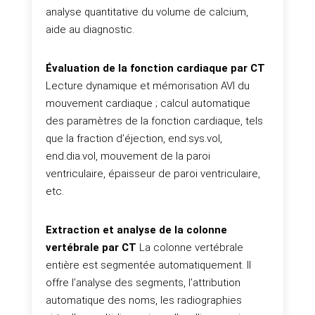
analyse quantitative du volume de calcium,
aide au diagnostic.
Évaluation de la fonction cardiaque par CT
Lecture dynamique et mémorisation AVI du
mouvement cardiaque ; calcul automatique
des paramètres de la fonction cardiaque, tels
que la fraction d’éjection, end.sys.vol,
end.dia.vol, mouvement de la paroi
ventriculaire, épaisseur de paroi ventriculaire,
etc.
Extraction et analyse de la colonne
vertébrale par CT
La colonne vertébrale
entière est segmentée automatiquement. Il
offre l’analyse des segments, l’attribution
automatique des noms, les radiographies