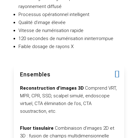
rayonnement diffusé
Processus opérationnel intelligent
Qualité d’image élevée
Vitesse de numérisation rapide
120 secondes de numérisation ininterrompue
Faible dosage de rayons X
Ensembles
Reconstruction d’images 3D
Comprend VRT,
MPR, CPR, SSD, scalpel simulé, endoscope
virtuel, CTA élimination de l’os, CTA
soustraction, etc.
Fluor tissulaire
Combinaison d’images 2D et
3D : fusion de champs multidimensionnelle