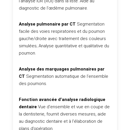
l’analyse IOR (ROI) dans la liste. Aide au
diagnostic de l’œdème pulmonaire.
Analyse pulmonaire par CT
Segmentation
facile des voies respiratoires et du poumon
gauche/droite avec traitement des couleurs
simulées; Analyse quantitative et qualitative du
poumon.
Analyse des marquages pulmonaires par
CT
Segmentation automatique de l’ensemble
des poumons.
Fonction avancée d’analyse radiologique
dentaire
Vue d’ensemble et vue en coupe de
la dentisterie, fournit diverses mesures, aide
au diagnostic dentaire et à l’élaboration de
plans d’opération.