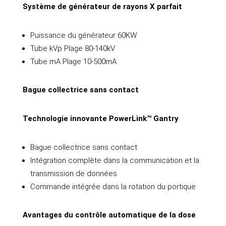
Système de générateur de rayons X parfait
Puissance du générateur 60KW
Tube kVp Plage 80-140kV
Tube mA Plage 10-500mA
Bague collectrice sans contact
Technologie innovante PowerLink
™ Gantry
Bague collectrice sans contact
Intégration complète dans la communication et la
transmission de données
Commande intégrée dans la rotation du portique
Avantages du contrôle automatique de la dose