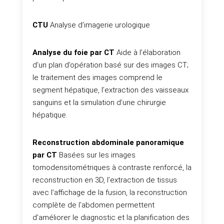
CTU
Analyse d’imagerie urologique
Analyse du foie par CT
Aide à l’élaboration
d’un plan d’opération basé sur des images CT;
le traitement des images comprend le
segment hépatique, l’extraction des vaisseaux
sanguins et la simulation d’une chirurgie
hépatique.
Reconstruction abdominale panoramique
par CT
Basées sur les images
tomodensitométriques à contraste renforcé, la
reconstruction en 3D, l’extraction de tissus
avec l’affichage de la fusion, la reconstruction
complète de l’abdomen permettent
d’améliorer le diagnostic et la planification des