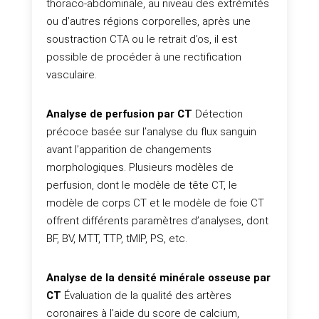
thoraco-abdominale, au niveau des extrémités
ou d’autres régions corporelles, après une
soustraction CTA ou le retrait d’os, il est
possible de procéder à une rectification
vasculaire.
Analyse de perfusion par CT
Détection
précoce basée sur l’analyse du flux sanguin
avant l’apparition de changements
morphologiques. Plusieurs modèles de
perfusion, dont le modèle de tête CT, le
modèle de corps CT et le modèle de foie CT
offrent différents paramètres d’analyses, dont
BF, BV, MTT, TTP, tMIP, PS, etc.
Analyse de la densité minérale osseuse par
CT
Évaluation de la qualité des artères
coronaires à l’aide du score de calcium,