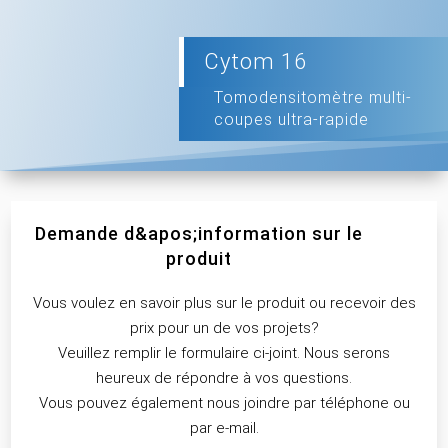
Cytom 16
Tomodensitomètre multi-
coupes ultra-rapide
Demande d&apos;information sur le
produit
Vous voulez en savoir plus sur le produit ou recevoir des
prix pour un de vos projets?
Veuillez remplir le formulaire ci-joint. Nous serons
heureux de répondre à vos questions.
Vous pouvez également nous joindre par téléphone ou
par e-mail.