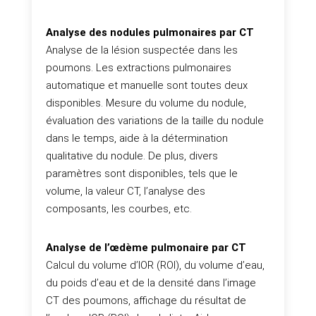
Analyse des nodules pulmonaires par CT
Analyse de la lésion suspectée dans les
poumons. Les extractions pulmonaires
automatique et manuelle sont toutes deux
disponibles. Mesure du volume du nodule,
évaluation des variations de la taille du nodule
dans le temps, aide à la détermination
qualitative du nodule. De plus, divers
paramètres sont disponibles, tels que le
volume, la valeur CT, l’analyse des
composants, les courbes, etc.
Analyse de l’œdème pulmonaire par CT
Calcul du volume d’IOR (ROI), du volume d’eau,
du poids d’eau et de la densité dans l’image
CT des poumons, affichage du résultat de