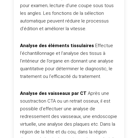
pour examen; lecture d’une coupe sous tous
les angles. Les fonctions de la sélection
automatique peuvent réduire le processus
d’édition et améliorer la vitesse.
Analyse des éléments tissulaires
Effectue
l’échantillonnage et l’analyse des tissus à
l’intérieur de l’organe en donnant une analyse
quantitative pour déterminer le diagnostic, le
traitement ou l’efficacité du traitement.
Analyse des vaisseaux par CT
Après une
soustraction CTA ou un retrait osseux, il est
possible d’effectuer une analyse de
redressement des vaisseaux, une endoscopie
virtuelle, une analyse des plaques etc. Dans la
région de la tête et du cou, dans la région