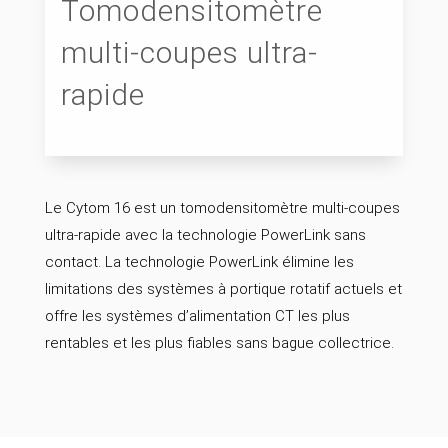
Tomodensitomètre
multi-coupes ultra-
rapide
Le Cytom 16 est un tomodensitomètre multi-coupes
ultra-rapide avec la technologie PowerLink sans
contact. La technologie PowerLink élimine les
limitations des systèmes à portique rotatif actuels et
offre les systèmes d’alimentation CT les plus
rentables et les plus fiables sans bague collectrice.