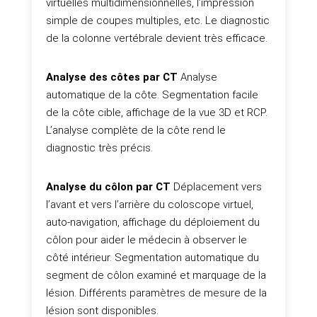
virtuelles multidimensionnelles, l’impression
simple de coupes multiples, etc. Le diagnostic
de la colonne vertébrale devient très efficace.
Analyse des côtes par CT
Analyse
automatique de la côte. Segmentation facile
de la côte cible, affichage de la vue 3D et RCP.
L’analyse complète de la côte rend le
diagnostic très précis.
Analyse du côlon par CT
Déplacement vers
l’avant et vers l’arrière du coloscope virtuel,
auto-navigation, affichage du déploiement du
côlon pour aider le médecin à observer le
côté intérieur. Segmentation automatique du
segment de côlon examiné et marquage de la
lésion. Différents paramètres de mesure de la
lésion sont disponibles.