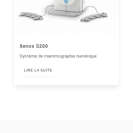
Xenox S200
Système de mammographie numérique
LIRE LA SUITE