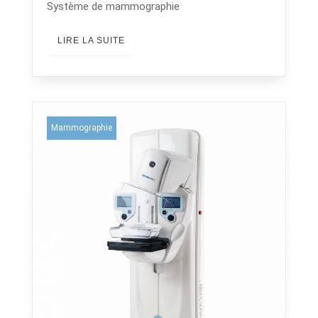
Système de mammographie
LIRE LA SUITE
Mammographie