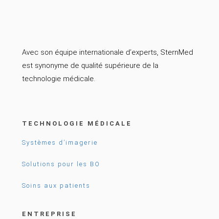
Avec son équipe internationale d’experts, SternMed
est synonyme de qualité supérieure de la
technologie médicale.
TECHNOLOGIE MÉDICALE
Systèmes d’imagerie
Solutions pour les BO
Soins aux patients
ENTREPRISE