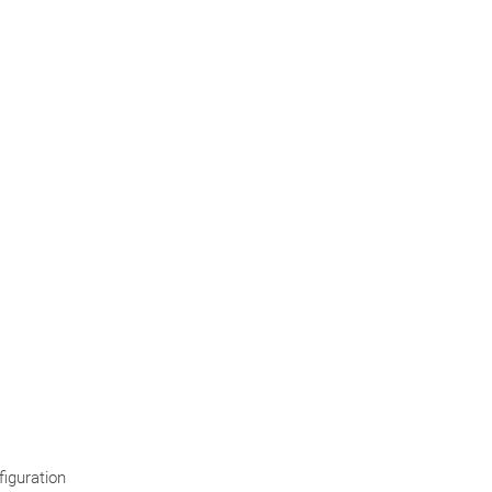
iguration