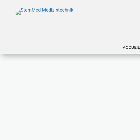
ACCUEI