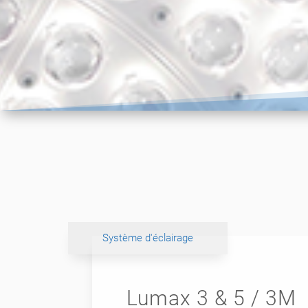
Système d'éclairage
Lumax 3 & 5 / 3M