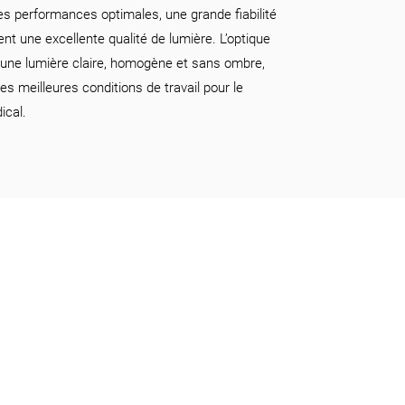
des performances optimales, une grande fiabilité
rent une excellente qualité de lumière. L’optique
 une lumière claire, homogène et sans ombre,
es meilleures conditions de travail pour le
ical.