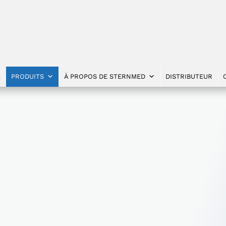
L
PRODUITS
À PROPOS DE STERNMED
DISTRIBUTEUR