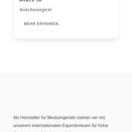
Anästhesiegerät
MEHR ERFAHREN
Als Hersteller für Medizingeräte stehen wir mit
unserem internationalen Expertenteam für hohe