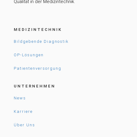
Qualität in der Medizintechnik.
MEDIZINTECHNIK
Bildgebende Diagnostik
OP-Lösungen
Patientenversorgung
UNTERNEHMEN
News
Karriere
Über Uns