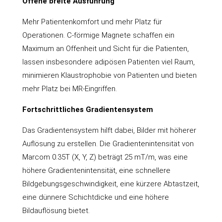
Offene breite Ausführung
Mehr Patientenkomfort und mehr Platz für
Operationen. C-förmige Magnete schaffen ein
Maximum an Offenheit und Sicht für die Patienten,
lassen insbesondere adipösen Patienten viel Raum,
minimieren Klaustrophobie von Patienten und bieten
mehr Platz bei MR-Eingriffen.
Fortschrittliches Gradientensystem
Das Gradientensystem hilft dabei, Bilder mit höherer
Auflösung zu erstellen. Die Gradientenintensität von
Marcom 0.35T (X, Y, Z) beträgt 25 mT/m, was eine
höhere Gradientenintensität, eine schnellere
Bildgebungsgeschwindigkeit, eine kürzere Abtastzeit,
eine dünnere Schichtdicke und eine höhere
Bildauflösung bietet.