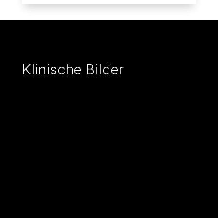
Klinische Bilder