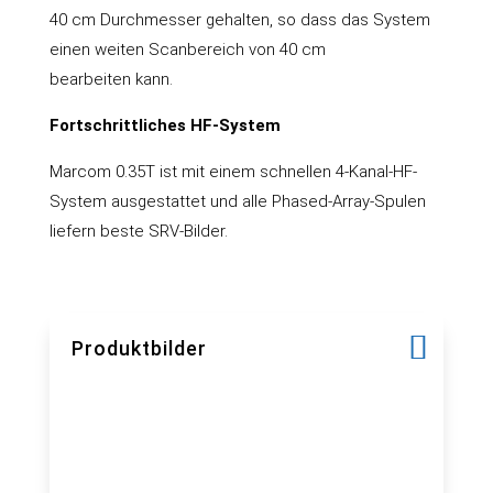
40 cm Durchmesser gehalten, so dass das System
einen weiten Scanbereich von 40 cm
bearbeiten kann.
Fortschrittliches HF-System
Marcom 0.35T ist mit einem schnellen 4-Kanal-HF-
System ausgestattet und alle Phased-Array-Spulen
liefern beste SRV-Bilder.
Produktbilder