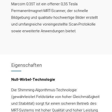
Marcom 0.35T ist ein offener 0,35 Tesla
Permanentmagnet-MRT-Scanner, der schnelle
Bildgebung und qualitativ hochwertige Bilder erstellt
und umfangreiche voreingestellte Scan-Protokolle
sowie erweiterte Anwendungen bietet.
Eigenschaften
Null-Wirbel-Technologie
Die Shimming-Algorithmus-Technologie
(gewährleistet Feldstärke von hoher Gleichmäßigkeit
und Stabilität) sorgt für einen sicheren Betrieb des
MRT-Systems mit hoher Qualität und hoher Leistung.