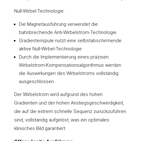
Null-Wirbel-Technologie:
Die Magnetausführung verwendet die
bahnbrechende Anti-Wirbelstrom-Technologie.
Gradientenspule nutzt eine selbstabschirmende
aktive Null-Wirbel-Technologie
Durch die Implementierung eines präzisen
Wirbelstrom-Kompensationsalgorithmus werden
die Auswirkungen des Wirbelstroms vollständig
ausgeschlossen.
Der Wirbelstrom wird aufgrund des hohen
Gradienten und der hohen Anstiegsgeschwindigkeit,
die auf die extrem schnelle Sequenz zurückzuführen
sind, vollständig aufgelöst, was ein optimales
klinisches Bild garantiert.