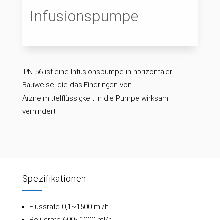
Infusionspumpe
IPN 56 ist eine Infusionspumpe in horizontaler
Bauweise, die das Eindringen von
Arzneimittelflüssigkeit in die Pumpe wirksam
verhindert.
Spezifikationen
Flussrate 0,1~1500 ml/h
Bolusrate 600~1000 ml/h