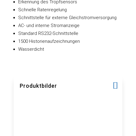
Erkennung des Tropfsensors
Schnelle Ratenregelung
Schnittstelle für externe Gleichstromversorgung
AC- und interne Stromanzeige
Standard RS232-Schnittstelle
1500 Historienaufzeichnungen
Wasserdicht
Produktbilder