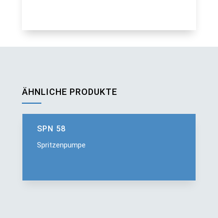
ÄHNLICHE PRODUKTE
SPN 58
Spritzenpumpe