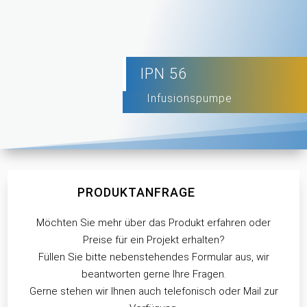
IPN 56
Infusionspumpe
PRODUKTANFRAGE
Möchten Sie mehr über das Produkt erfahren oder
Preise für ein Projekt erhalten?
Füllen Sie bitte nebenstehendes Formular aus, wir
beantworten gerne Ihre Fragen.
Gerne stehen wir Ihnen auch telefonisch oder Mail zur