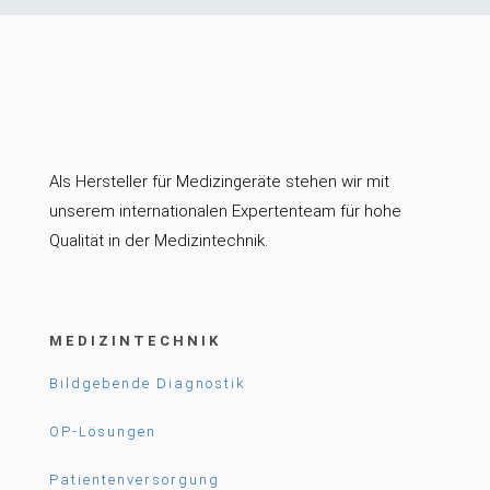
Als Hersteller für Medizingeräte stehen wir mit
unserem internationalen Expertenteam für hohe
Qualität in der Medizintechnik.
MEDIZINTECHNIK
Bildgebende Diagnostik
OP-Lösungen
Patientenversorgung