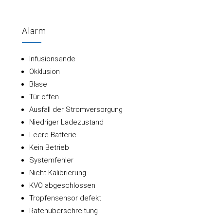
Alarm
Infusionsende
Okklusion
Blase
Tür offen
Ausfall der Stromversorgung
Niedriger Ladezustand
Leere Batterie
Kein Betrieb
Systemfehler
Nicht-Kalibrierung
KVO abgeschlossen
Tropfensensor defekt
Ratenüberschreitung