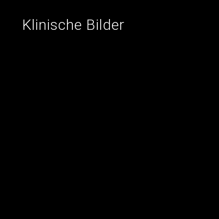
Klinische Bilder