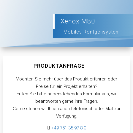
Xenox M80
Mobiles Röntgensystem
PRODUKTANFRAGE
Möchten Sie mehr über das Produkt erfahren oder
Preise für ein Projekt erhalten?
Füllen Sie bitte nebenstehendes Formular aus, wir
beantworten gerne Ihre Fragen.
Gerne stehen wir Ihnen auch telefonisch oder Mail zur
Verfügung.

+49 751 35 97 8-0