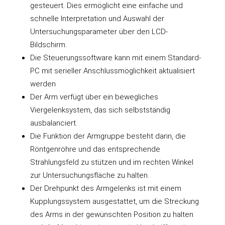
gesteuert. Dies ermöglicht eine einfache und
schnelle Interpretation und Auswahl der
Untersuchungsparameter über den LCD-
Bildschirm.
Die Steuerungssoftware kann mit einem Standard-
PC mit serieller Anschlussmöglichkeit aktualisiert
werden
Der Arm verfügt über ein bewegliches
Viergelenksystem, das sich selbstständig
ausbalanciert.
Die Funktion der Armgruppe besteht darin, die
Röntgenröhre und das entsprechende
Strahlungsfeld zu stützen und im rechten
Winkel
zur Untersuchungsfläche zu halten.
Der Drehpunkt des Armgelenks ist mit einem
Kupplungssystem ausgestattet, um die Streckung
des Arms in der gewünschten Position zu halten