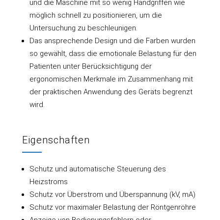
und die Maschine mit so wenig Handgriffen wie
möglich schnell zu positionieren, um die
Untersuchung zu beschleunigen.
Das ansprechende Design und die Farben wurden
so gewählt, dass die emotionale Belastung für den
Patienten unter Berücksichtigung der
ergonomischen Merkmale im Zusammenhang mit
der praktischen Anwendung des Geräts begrenzt
wird.
Eigenschaften
Schutz und automatische Steuerung des
Heizstroms
Schutz vor Überstrom und Überspannung (kV, mA)
Schutz vor maximaler Belastung der Röntgenröhre
Anzeige von Bedienungsfehlern oder