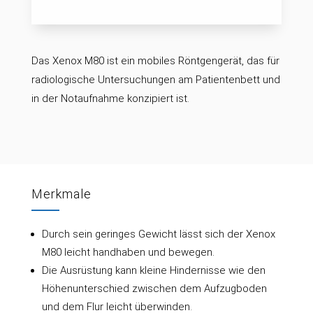
Das Xenox M80 ist ein mobiles Röntgengerät, das für
radiologische Untersuchungen am Patientenbett und
in der Notaufnahme konzipiert ist.
Merkmale
Durch sein geringes Gewicht lässt sich der Xenox
M80 leicht handhaben und bewegen.
Die Ausrüstung kann kleine Hindernisse wie den
Höhenunterschied zwischen dem Aufzugboden
und dem Flur leicht überwinden.