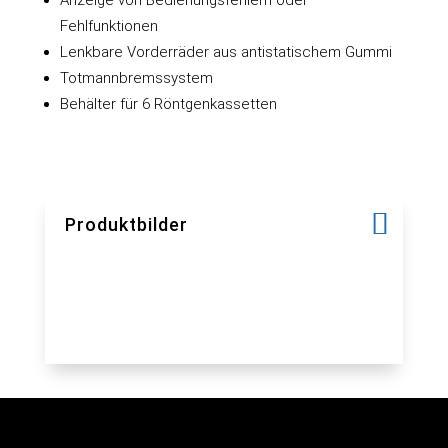
Fehlfunktionen
Lenkbare Vorderräder aus antistatischem Gummi
Totmannbremssystem
Behälter für 6 Röntgenkassetten
Produktbilder