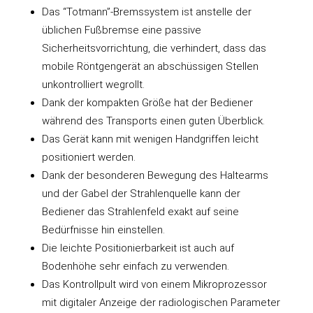
Das “Totmann”-Bremssystem ist anstelle der
üblichen Fußbremse eine passive
Sicherheitsvorrichtung, die verhindert, dass das
mobile Röntgengerät an abschüssigen Stellen
unkontrolliert wegrollt.
Dank der kompakten Größe hat der Bediener
während des Transports einen guten Überblick.
Das Gerät kann mit wenigen Handgriffen leicht
positioniert werden.
Dank der besonderen Bewegung des Haltearms
und der Gabel der Strahlenquelle kann der
Bediener das Strahlenfeld exakt auf seine
Bedürfnisse hin einstellen.
Die leichte Positionierbarkeit ist auch auf
Bodenhöhe sehr einfach zu verwenden.
Das Kontrollpult wird von einem Mikroprozessor
mit digitaler Anzeige der radiologischen Parameter