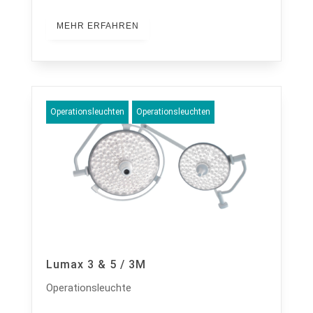
MEHR ERFAHREN
Operationsleuchten
Operationsleuchten
Lumax 3 & 5 / 3M
Operationsleuchte