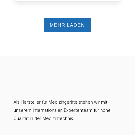
MEHR LADEN
Als Hersteller für Medizingeräte stehen wir mit
unserem internationalen Expertenteam für hohe
Qualität in der Medizintechnik.