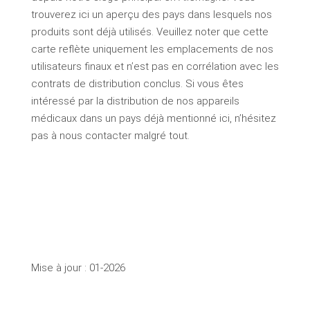
trouverez ici un aperçu des pays dans lesquels nos
produits sont déjà utilisés. Veuillez noter que cette
carte reflète uniquement les emplacements de nos
utilisateurs finaux et n’est pas en corrélation avec les
contrats de distribution conclus. Si vous êtes
intéressé par la distribution de nos appareils
médicaux dans un pays déjà mentionné ici, n’hésitez
pas à nous contacter malgré tout.
Mise à jour : 01-2026