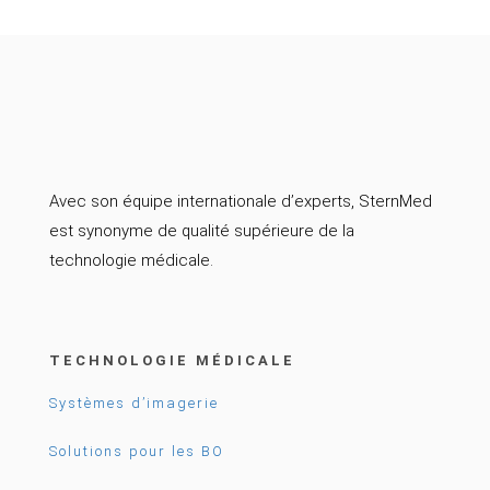
Avec son équipe internationale d’experts, SternMed
est synonyme de qualité supérieure de la
technologie médicale.
TECHNOLOGIE MÉDICALE
Systèmes d’imagerie
Solutions pour les BO