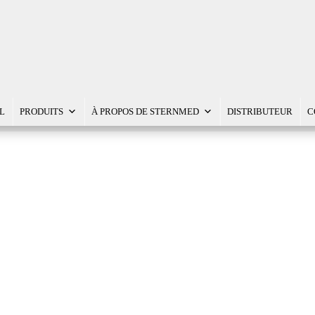
L
PRODUITS
À PROPOS DE STERNMED
DISTRIBUTEUR
C