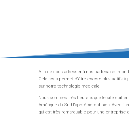
Afin de nous adresser à nos partenaires mond
Cela nous permet d’être encore plus actifs à pa
sur notre technologie médicale.
Nous sommes très heureux que le site soit en
Amérique du Sud l’apprécieront bien. Avec l’an
qui est très remarquable pour une entreprise 