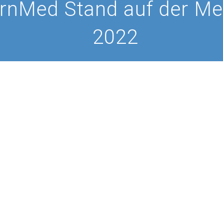
rnMed Stand auf der Me
2022