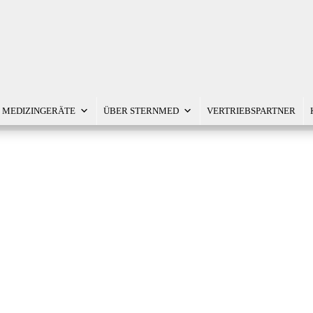
MEDIZINGERÄTE
ÜBER STERNMED
VERTRIEBSPARTNER