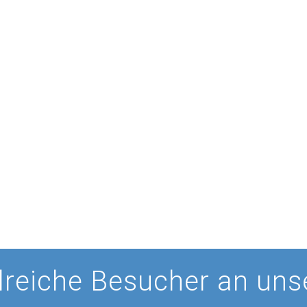
lreiche Besucher an un