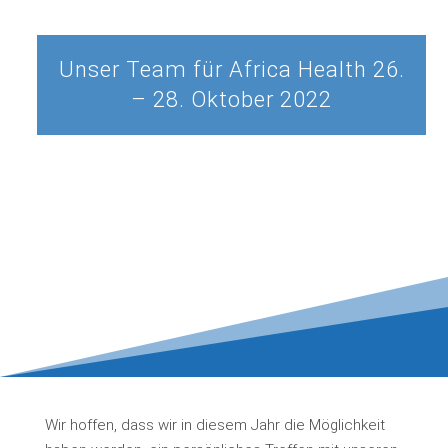
Unser Team für Africa Health 26.
– 28. Oktober 2022
Wir hoffen, dass wir in diesem Jahr die Möglichkeit