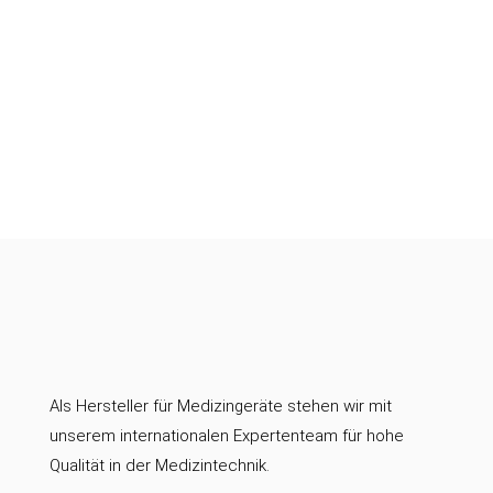
Als Hersteller für Medizingeräte stehen wir mit
unserem internationalen Expertenteam für hohe
Qualität in der Medizintechnik.