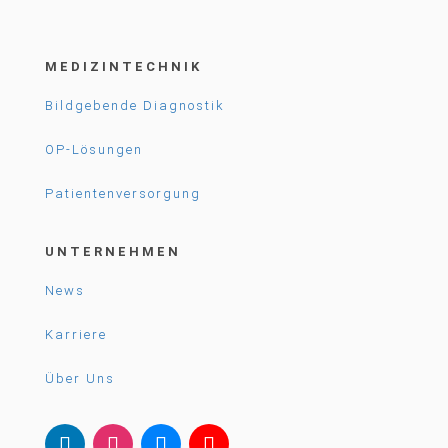
MEDIZINTECHNIK
Bildgebende Diagnostik
OP-Lösungen
Patientenversorgung
UNTERNEHMEN
News
Karriere
Über Uns