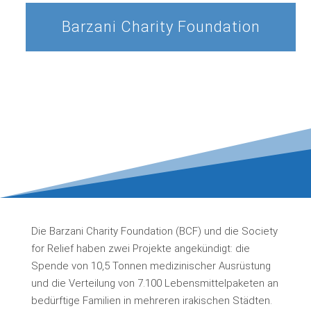
Barzani Charity Foundation
Die Barzani Charity Foundation (BCF) und die Society
for Relief haben zwei Projekte angekündigt: die
Spende von 10,5 Tonnen medizinischer Ausrüstung
und die Verteilung von 7.100 Lebensmittelpaketen an
bedürftige Familien in mehreren irakischen Städten.