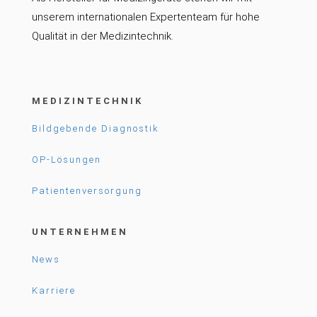
unserem internationalen Expertenteam für hohe
Qualität in der Medizintechnik.
MEDIZINTECHNIK
Bildgebende Diagnostik
OP-Lösungen
Patientenversorgung
UNTERNEHMEN
News
Karriere