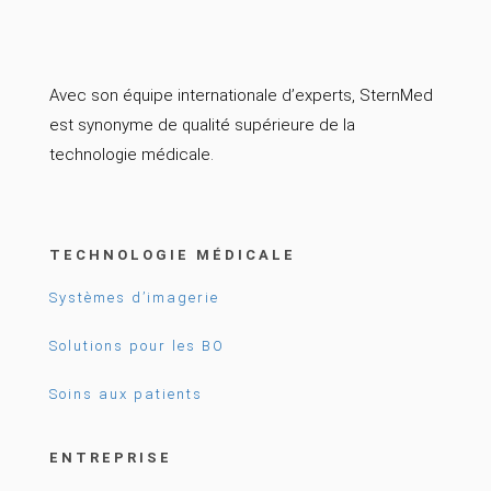
Avec son équipe internationale d’experts, SternMed
est synonyme de qualité supérieure de la
technologie médicale.
TECHNOLOGIE MÉDICALE
Systèmes d’imagerie
Solutions pour les BO
Soins aux patients
ENTREPRISE