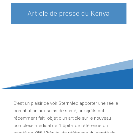
Article de presse du Kenya
C’est un plaisir de voir SternMed apporter une réelle
contribution aux soins de santé, puisqu’ils ont
récemment fait l’objet d’un article sur le nouveau
complexe médical de l’hôpital de référence du