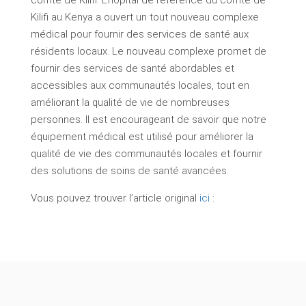
comté de Kilifi. L’hôpital de référence du comté de
Kilifi au Kenya a ouvert un tout nouveau complexe
médical pour fournir des services de santé aux
résidents locaux. Le nouveau complexe promet de
fournir des services de santé abordables et
accessibles aux communautés locales, tout en
améliorant la qualité de vie de nombreuses
personnes. Il est encourageant de savoir que notre
équipement médical est utilisé pour améliorer la
qualité de vie des communautés locales et fournir
des solutions de soins de santé avancées.
Vous pouvez trouver l’article original
ici
: