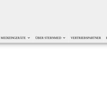
MEDIZINGERÄTE
ÜBER STERNMED
VERTRIEBSPARTNER