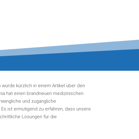
wurde kürzlich in einem Artikel über den
Kenia hat einen brandneuen medizinischen
hwingliche und zugängliche
 Es ist ermutigend zu erfahren, dass unsere
hrittliche Lösungen für die