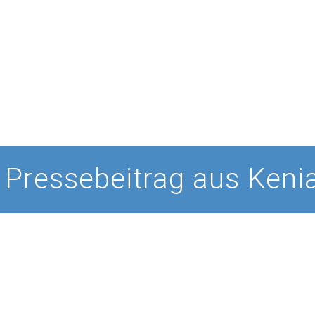
Pressebeitrag aus Keni