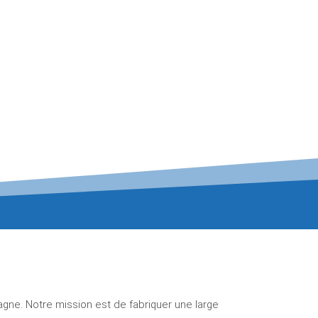
ne. Notre mission est de fabriquer une large