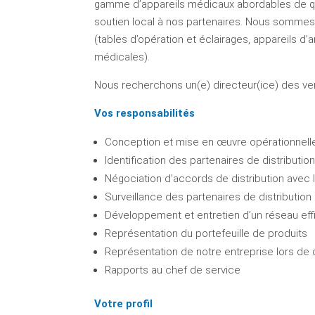
gamme d’appareils médicaux abordables de qua
soutien local à nos partenaires. Nous sommes f
(tables d’opération et éclairages, appareils d’
médicales).
Nous recherchons un(e) directeur(ice) des ve
Vos responsabilités
Conception et mise en œuvre opérationnell
Identification des partenaires de distributio
Négociation d’accords de distribution avec le
Surveillance des partenaires de distribution 
Développement et entretien d’un réseau eff
Représentation du portefeuille de produits
Représentation de notre entreprise lors de 
Rapports au chef de service
Votre profil