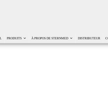
L
PRODUITS
À PROPOS DE STERNMED
DISTRIBUTEUR
C