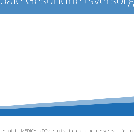
er auf der MEDICA in Düsseldorf vertreten – einer der weltweit führe