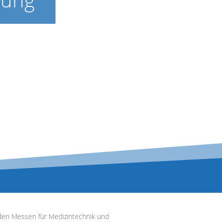
nden Messen für Medizintechnik und