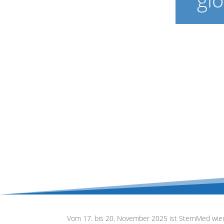
Vom 17. bis 20. November 2025 ist SternMed wied