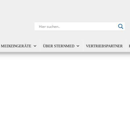
MEDIZINGERÄTE
ÜBER STERNMED
VERTRIEBSPARTNER