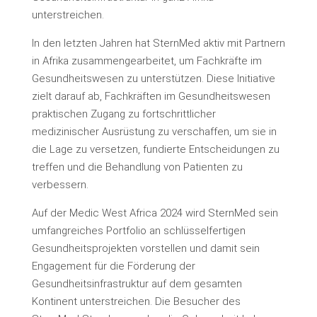
unterstreichen.
In den letzten Jahren hat SternMed aktiv mit Partnern
in Afrika zusammengearbeitet, um Fachkräfte im
Gesundheitswesen zu unterstützen. Diese Initiative
zielt darauf ab, Fachkräften im Gesundheitswesen
praktischen Zugang zu fortschrittlicher
medizinischer Ausrüstung zu verschaffen, um sie in
die Lage zu versetzen, fundierte Entscheidungen zu
treffen und die Behandlung von Patienten zu
verbessern.
Auf der Medic West Africa 2024 wird SternMed sein
umfangreiches Portfolio an schlüsselfertigen
Gesundheitsprojekten vorstellen und damit sein
Engagement für die Förderung der
Gesundheitsinfrastruktur auf dem gesamten
Kontinent unterstreichen. Die Besucher des