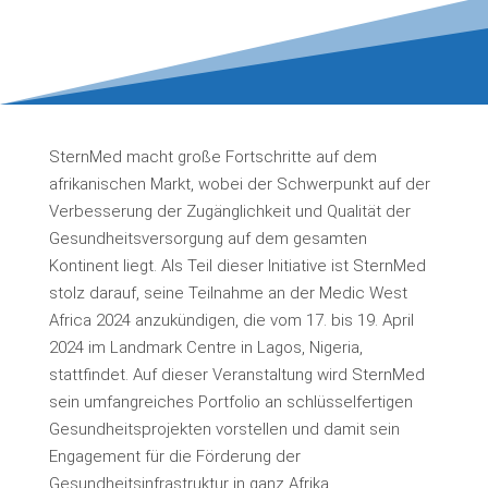
SternMed macht große Fortschritte auf dem
afrikanischen Markt, wobei der Schwerpunkt auf der
Verbesserung der Zugänglichkeit und Qualität der
Gesundheitsversorgung auf dem gesamten
Kontinent liegt. Als Teil dieser Initiative ist SternMed
stolz darauf, seine Teilnahme an der Medic West
Africa 2024 anzukündigen, die vom 17. bis 19. April
2024 im Landmark Centre in Lagos, Nigeria,
stattfindet. Auf dieser Veranstaltung wird SternMed
sein umfangreiches Portfolio an schlüsselfertigen
Gesundheitsprojekten vorstellen und damit sein
Engagement für die Förderung der
Gesundheitsinfrastruktur in ganz Afrika