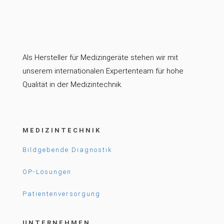
Als Hersteller für Medizingeräte stehen wir mit
unserem internationalen Expertenteam für hohe
Qualität in der Medizintechnik.
MEDIZINTECHNIK
Bildgebende Diagnostik
OP-Lösungen
Patientenversorgung
UNTERNEHMEN